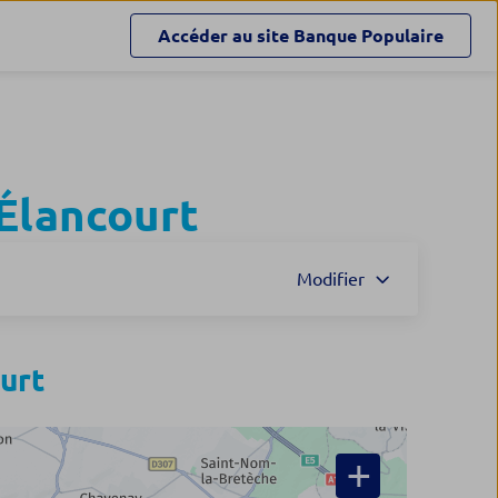
Accéder au site
Banque Populaire
Élancourt
Modifier
urt
+