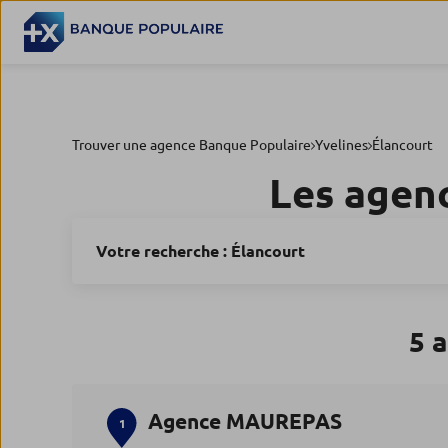
Trouver une agence Banque Populaire
Yvelines
Élancourt
Les agen
Votre recherche :
Élancourt
5 
Agence MAUREPAS
1