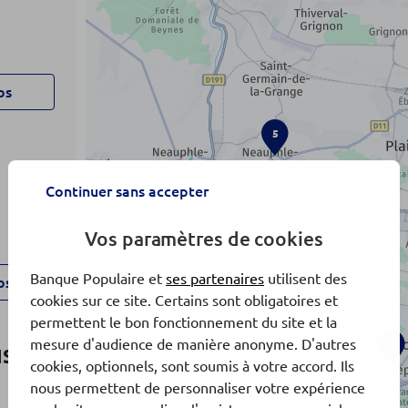
os
5
Continuer sans accepter
Vos paramètres de cookies
Banque Populaire et
ses partenaires
utilisent des
os
cookies sur ce site. Certains sont obligatoires et
permettent le bon fonctionnement du site et la
mesure d'audience de manière anonyme. D'autres
1
IS
cookies, optionnels, sont soumis à votre accord. Ils
nous permettent de personnaliser votre expérience