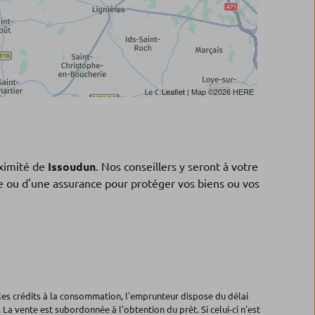
Leaflet
| Map ©2026
HERE
ximité de
Issoudun
. Nos conseillers y seront à votre
ne ou d'une assurance pour protéger vos biens ou vos
les crédits à la consommation, l'emprunteur dispose du délai
 La vente est subordonnée à l'obtention du prêt. Si celui-ci n'est