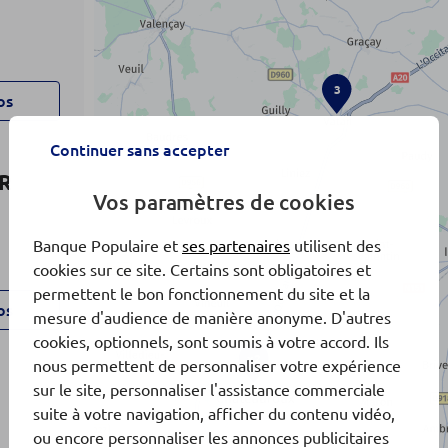
3
os
Continuer sans accepter
ER
Vos paramètres de cookies
Banque Populaire et
ses partenaires
utilisent des
cookies sur ce site. Certains sont obligatoires et
permettent le bon fonctionnement du site et la
os
mesure d'audience de manière anonyme. D'autres
cookies, optionnels, sont soumis à votre accord. Ils
x2
nous permettent de personnaliser votre expérience
sur le site, personnaliser l'assistance commerciale
suite à votre navigation, afficher du contenu vidéo,
ou encore personnaliser les annonces publicitaires