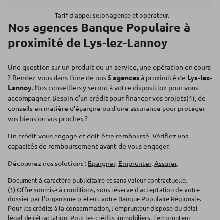
Tarif d'appel selon agence et opérateur.
Nos agences Banque Populaire à
proximité de Lys-lez-Lannoy
Une question sur un produit ou un service, une opération en cours
? Rendez-vous dans l'une de nos
5 agences
à proximité de
Lys-lez-
Lannoy
. Nos conseillers y seront à votre disposition pour vous
accompagner. Besoin d'un crédit pour financer vos projets(1), de
conseils en matière d'épargne ou d'une assurance pour protéger
vos biens ou vos proches ?
Un crédit vous engage et doit être remboursé. Vérifiez vos
capacités de remboursement avant de vous engager.
Découvrez nos solutions :
Epargner
,
Emprunter
,
Assurer
.
Document à caractère publicitaire et sans valeur contractuelle.
(1) Offre soumise à conditions, sous réserve d'acceptation de votre
dossier par l'organisme prêteur, votre Banque Populaire Régionale.
Pour les crédits à la consommation, l'emprunteur dispose du délai
légal de rétractation. Pour les crédits immobiliers, l'emprunteur