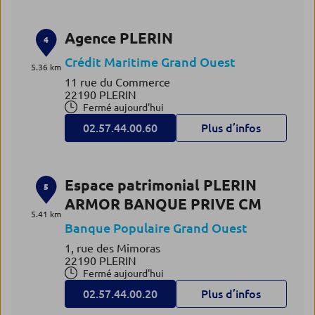
Agence PLERIN
4
Crédit Maritime Grand Ouest
5.36 km
11 rue du Commerce
22190 PLERIN
Fermé aujourd'hui
02.57.44.00.60
Plus d’infos
Espace patrimonial PLERIN
5
ARMOR BANQUE PRIVE CM
5.41 km
Banque Populaire Grand Ouest
1, rue des Mimoras
22190 PLERIN
Fermé aujourd'hui
02.57.44.00.20
Plus d’infos