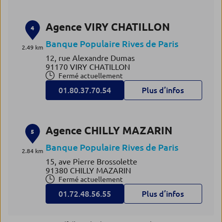
Agence VIRY CHATILLON
4
Banque Populaire Rives de Paris
2.49 km
12, rue Alexandre Dumas
91170 VIRY CHATILLON
Fermé actuellement
01.80.37.70.54
Plus d’infos
Agence CHILLY MAZARIN
5
Banque Populaire Rives de Paris
2.84 km
15, ave Pierre Brossolette
91380 CHILLY MAZARIN
Fermé actuellement
01.72.48.56.55
Plus d’infos