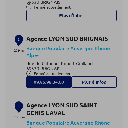
69530 BRIGNAIS
Fermé actuellement
Plus d’infos
Agence LYON SUD BRIGNAIS
2
Banque Populaire Auvergne Rhône
239 m
Alpes
Rue du Colonnel Robert Guillaud
69530 BRIGNAIS
Fermé actuellement
09.85.98.34.00
Plus d’infos
Agence LYON SUD SAINT
3
GENIS LAVAL
3.98 km
Banque Populaire Auvergne Rhône