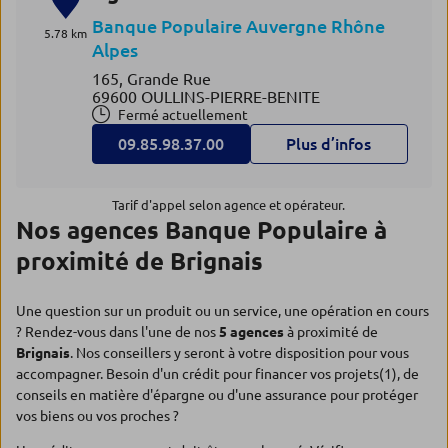
Banque Populaire Auvergne Rhône
5.78 km
Alpes
165, Grande Rue
69600 OULLINS-PIERRE-BENITE
Fermé actuellement
09.85.98.37.00
Plus d’infos
Tarif d'appel selon agence et opérateur.
Nos agences Banque Populaire à
proximité de Brignais
Une question sur un produit ou un service, une opération en cours
? Rendez-vous dans l'une de nos
5 agences
à proximité de
Brignais
. Nos conseillers y seront à votre disposition pour vous
accompagner. Besoin d'un crédit pour financer vos projets(1), de
conseils en matière d'épargne ou d'une assurance pour protéger
vos biens ou vos proches ?