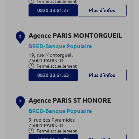
Fermé actuellement
0820.33.61.27
Plus d’infos
Agence PARIS MONTORGUEIL
2
BRED-Banque Populaire
19, rue Montorgueil
75001 PARIS 01
Fermé actuellement
0820.33.61.63
Plus d’infos
Agence PARIS ST HONORE
3
BRED-Banque Populaire
9, rue des Pyramides
75001 PARIS 01
Fermé actuellement