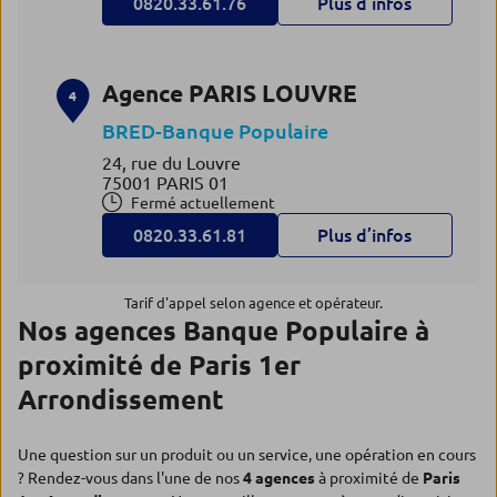
0820.33.61.76
Plus d’infos
Agence PARIS LOUVRE
4
BRED-Banque Populaire
24, rue du Louvre
75001 PARIS 01
Fermé actuellement
0820.33.61.81
Plus d’infos
Tarif d'appel selon agence et opérateur.
Nos agences Banque Populaire à
proximité de Paris 1er
Arrondissement
Une question sur un produit ou un service, une opération en cours
? Rendez-vous dans l'une de nos
4 agences
à proximité de
Paris