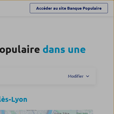
Accéder au site
Banque Populaire
Populaire
dans une
Modifier
lès-Lyon