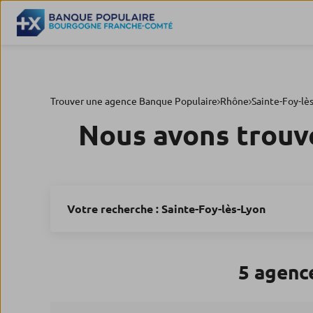
Trouver une agence Banque Populaire
Rhône
Sainte-Foy-lè
Nous avons trouv
Votre recherche :
Sainte-Foy-lès-Lyon
5 agenc