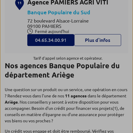
Agence PAMIERS AGRI VITI
11
Banque Populaire du Sud
72 boulevard Alsace-Lorraine
09100 PAMIERS
Fermé aujourd'hui
04.65.34.00.91
Plus d’infos
Tarif d'appel selon agence et opérateur.
Nos agences Banque Populaire du
département Ariège
Une question sur un produit ou un service, une opération en cours
? Rendez-vous dans l'une de nos
11 agences
dans le département
Ariège
. Nos conseillers y seront à votre disposition pour vous
accompagner. Besoin d'un crédit pour financer vos projets(1), de
conseils en matière d'épargne ou d'une assurance pour protéger
vos biens ou vos proches ?
Un crédit vous engage et doit être remboursé. Vérifiez vos