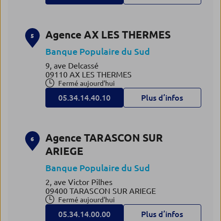
Agence AX LES THERMES
5
Banque Populaire du Sud
9, ave Delcassé
09110 AX LES THERMES
Fermé aujourd'hui
05.34.14.40.10
Plus d’infos
Agence TARASCON SUR
6
ARIEGE
Banque Populaire du Sud
2, ave Victor Pilhes
09400 TARASCON SUR ARIEGE
Fermé aujourd'hui
05.34.14.00.00
Plus d’infos