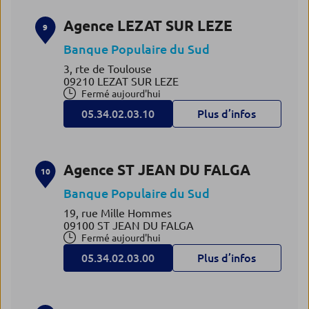
Agence LEZAT SUR LEZE
9
Banque Populaire du Sud
3, rte de Toulouse
09210 LEZAT SUR LEZE
Fermé aujourd'hui
05.34.02.03.10
Plus d’infos
Agence ST JEAN DU FALGA
10
Banque Populaire du Sud
19, rue Mille Hommes
09100 ST JEAN DU FALGA
Fermé aujourd'hui
05.34.02.03.00
Plus d’infos