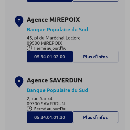
Agence MIREPOIX
7
Banque Populaire du Sud
45, pl du Maréchal Leclerc
09500 MIREPOIX
Fermé aujourd'hui
05.34.01.02.00
Plus d’infos
Agence SAVERDUN
8
Banque Populaire du Sud
2, rue Sarrut
09700 SAVERDUN
Fermé aujourd'hui
05.34.01.01.30
Plus d’infos