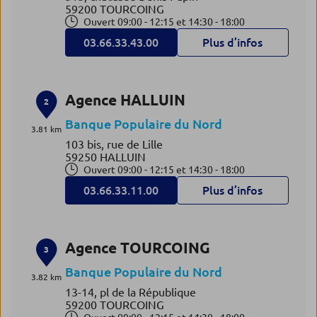
59200 TOURCOING
Ouvert 09:00 - 12:15 et 14:30 - 18:00
03.66.33.43.00
Plus d’infos
Agence HALLUIN
2
Banque Populaire du Nord
3.81 km
103 bis, rue de Lille
59250 HALLUIN
Ouvert 09:00 - 12:15 et 14:30 - 18:00
03.66.33.11.00
Plus d’infos
Agence TOURCOING
3
Banque Populaire du Nord
3.82 km
13-14, pl de la République
59200 TOURCOING