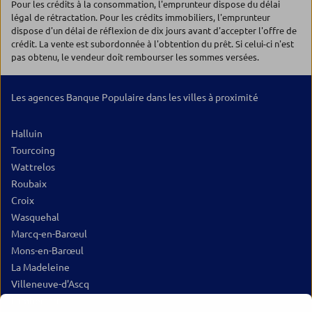
Pour les crédits à la consommation, l'emprunteur dispose du délai
légal de rétractation. Pour les crédits immobiliers, l'emprunteur
dispose d'un délai de réflexion de dix jours avant d'accepter l'offre de
crédit. La vente est subordonnée à l'obtention du prêt. Si celui-ci n'est
pas obtenu, le vendeur doit rembourser les sommes versées.
Les agences Banque Populaire dans les villes à proximité
Halluin
Tourcoing
Wattrelos
Roubaix
Croix
Wasquehal
Marcq-en-Barœul
Mons-en-Barœul
La Madeleine
Villeneuve-d'Ascq
Lambersart