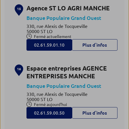
Agence ST LO AGRI MANCHE
15
Banque Populaire Grand Ouest
330, rue Alexis de Tocqueville
50000 ST LO
Fermé actuellement
02.61.59.01.10
Plus d’infos
Espace entreprises AGENCE
16
ENTREPRISES MANCHE
Banque Populaire Grand Ouest
330, rue Alexis de Tocqueville
50000 ST LO
Fermé aujourd'hui
02.61.59.00.50
Plus d’infos