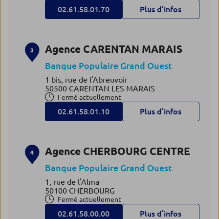
02.61.58.01.70
Plus d’infos
Agence CARENTAN MARAIS
3
Banque Populaire Grand Ouest
1 bis, rue de l'Abreuvoir
50500 CARENTAN LES MARAIS
Fermé actuellement
02.61.58.01.10
Plus d’infos
Agence CHERBOURG CENTRE
4
Banque Populaire Grand Ouest
1, rue de l'Alma
50100 CHERBOURG
Fermé actuellement
02.61.58.00.00
Plus d’infos