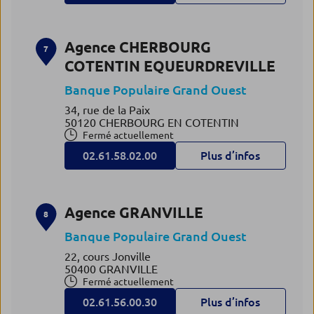
Agence CHERBOURG
7
COTENTIN EQUEURDREVILLE
Banque Populaire Grand Ouest
34, rue de la Paix
50120 CHERBOURG EN COTENTIN
Fermé actuellement
02.61.58.02.00
Plus d’infos
Agence GRANVILLE
8
Banque Populaire Grand Ouest
22, cours Jonville
50400 GRANVILLE
Fermé actuellement
02.61.56.00.30
Plus d’infos