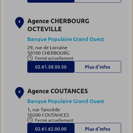
Agence CHERBOURG
5
OCTEVILLE
Banque Populaire Grand Ouest
29, rue de Lorraine
50100 CHERBOURG
Fermé actuellement
02.61.58.00.50
Plus d’infos
Agence COUTANCES
6
Banque Populaire Grand Ouest
1, rue Tancrède
50200 COUTANCES
Fermé actuellement
02.61.62.00.00
Plus d’infos