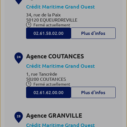
Crédit Maritime Grand Ouest
34, rue de la Paix
50120 EQUEURDREVILLE
Fermé actuellement
02.61.58.02.00
Plus d’infos
Agence COUTANCES
24
Crédit Maritime Grand Ouest
1, rue Tancrède
50200 COUTANCES
Fermé actuellement
02.61.62.00.00
Plus d’infos
Agence GRANVILLE
25
Crédit Maritime Grand Ouest