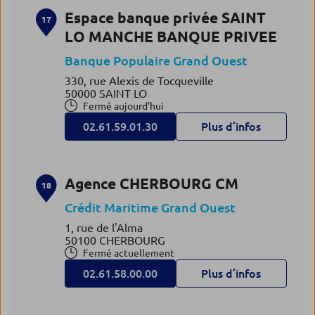
Espace banque privée SAINT
17
LO MANCHE BANQUE PRIVEE
Banque Populaire Grand Ouest
330, rue Alexis de Tocqueville
50000 SAINT LO
Fermé aujourd'hui
02.61.59.01.30
Plus d’infos
Agence CHERBOURG CM
18
Crédit Maritime Grand Ouest
1, rue de l'Alma
50100 CHERBOURG
Fermé actuellement
02.61.58.00.00
Plus d’infos