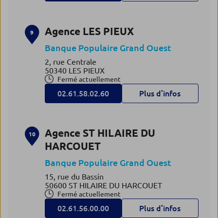
Agence LES PIEUX
9
Banque Populaire Grand Ouest
2, rue Centrale
50340 LES PIEUX
Fermé actuellement
02.61.58.02.60
Plus d’infos
Agence ST HILAIRE DU
10
HARCOUET
Banque Populaire Grand Ouest
15, rue du Bassin
50600 ST HILAIRE DU HARCOUET
Fermé actuellement
02.61.56.00.00
Plus d’infos