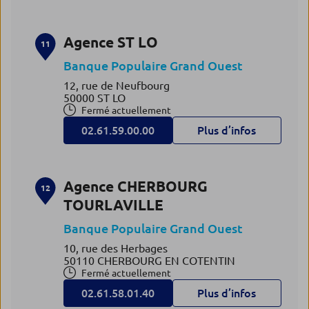
Agence ST LO
11
Banque Populaire Grand Ouest
12, rue de Neufbourg
50000 ST LO
Fermé actuellement
02.61.59.00.00
Plus d’infos
Agence CHERBOURG
12
TOURLAVILLE
Banque Populaire Grand Ouest
10, rue des Herbages
50110 CHERBOURG EN COTENTIN
Fermé actuellement
02.61.58.01.40
Plus d’infos