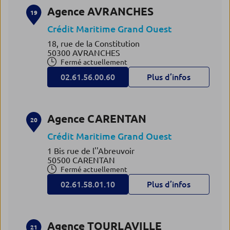
Agence AVRANCHES
19
Crédit Maritime Grand Ouest
18, rue de la Constitution
50300 AVRANCHES
Fermé actuellement
02.61.56.00.60
Plus d’infos
Agence CARENTAN
20
Crédit Maritime Grand Ouest
1 Bis rue de l''Abreuvoir
50500 CARENTAN
Fermé actuellement
02.61.58.01.10
Plus d’infos
Agence TOURLAVILLE
21