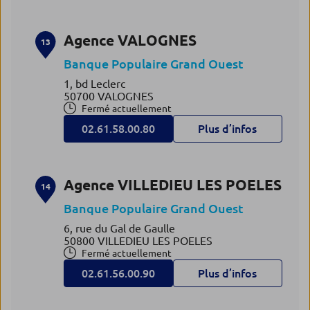
Agence VALOGNES
13
Banque Populaire Grand Ouest
1, bd Leclerc
50700 VALOGNES
Fermé actuellement
02.61.58.00.80
Plus d’infos
Agence VILLEDIEU LES POELES
14
Banque Populaire Grand Ouest
6, rue du Gal de Gaulle
50800 VILLEDIEU LES POELES
Fermé actuellement
02.61.56.00.90
Plus d’infos