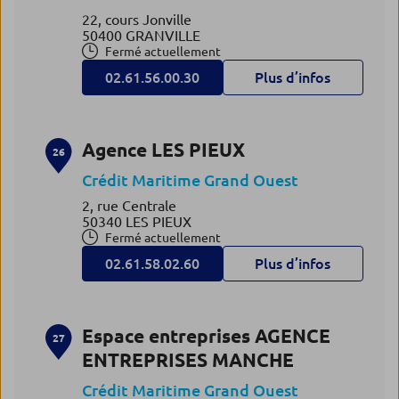
22, cours Jonville
50400 GRANVILLE
Fermé actuellement
02.61.56.00.30
Plus d’infos
Agence LES PIEUX
26
Crédit Maritime Grand Ouest
2, rue Centrale
50340 LES PIEUX
Fermé actuellement
02.61.58.02.60
Plus d’infos
Espace entreprises AGENCE
27
ENTREPRISES MANCHE
Crédit Maritime Grand Ouest