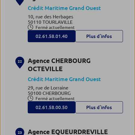
Crédit Maritime Grand Ouest
10, rue des Herbages
50110 TOURLAVILLE
Fermé actuellement
02.61.58.01.40
Plus d’infos
Agence CHERBOURG
22
OCTEVILLE
Crédit Maritime Grand Ouest
29, rue de Lorraine
50100 CHERBOURG
Fermé actuellement
02.61.58.00.50
Plus d’infos
Agence EQUEURDREVILLE
23