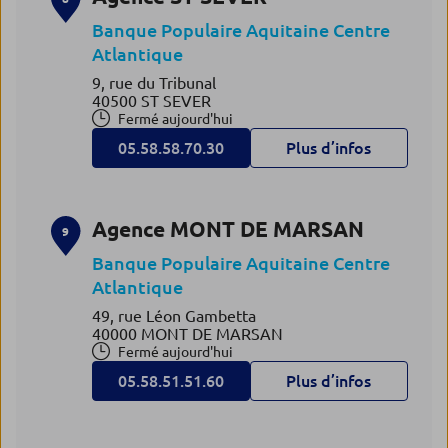
Banque Populaire Aquitaine Centre
Atlantique
9, rue du Tribunal
40500 ST SEVER
Fermé aujourd'hui
05.58.58.70.30
Plus d’infos
Agence MONT DE MARSAN
9
Banque Populaire Aquitaine Centre
Atlantique
49, rue Léon Gambetta
40000 MONT DE MARSAN
Fermé aujourd'hui
05.58.51.51.60
Plus d’infos