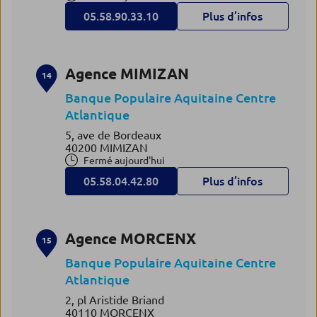
05.58.90.33.10
Plus d’infos
Agence MIMIZAN
14
Banque Populaire Aquitaine Centre
Atlantique
5, ave de Bordeaux
40200 MIMIZAN
Fermé aujourd'hui
05.58.04.42.80
Plus d’infos
Agence MORCENX
15
Banque Populaire Aquitaine Centre
Atlantique
2, pl Aristide Briand
40110 MORCENX