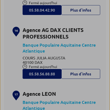
Fermé aujourd'hui
05.58.04.42.90
Plus d’infos
Agence AG DAX CLIENTS
16
PROFESSIONNELS
Banque Populaire Aquitaine Centre
Atlantique
COURS JULIA AUGUSTA
40100 DAX
Fermé aujourd'hui
05.58.56.88.88
Plus d’infos
Agence LEON
17
Banque Populaire Aquitaine Centre
Atlantique