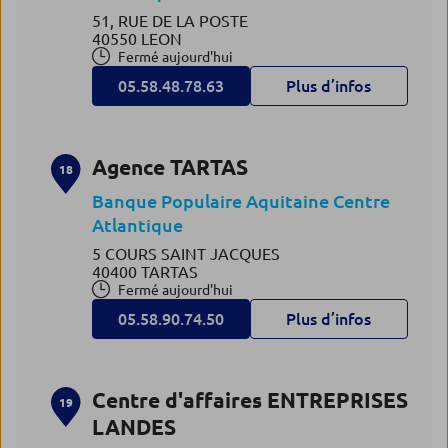
51, RUE DE LA POSTE
40550 LEON
Fermé aujourd'hui
05.58.48.78.63
Plus d’infos
Agence TARTAS
18
Banque Populaire Aquitaine Centre
Atlantique
5 COURS SAINT JACQUES
40400 TARTAS
Fermé aujourd'hui
05.58.90.74.50
Plus d’infos
Centre d'affaires ENTREPRISES
19
LANDES