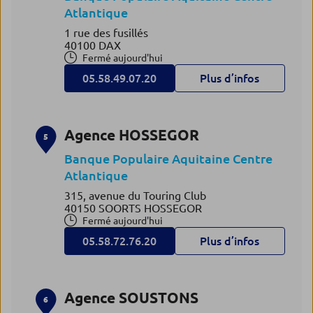
Atlantique
1 rue des fusillés
40100 DAX
Fermé aujourd'hui
05.58.49.07.20
Plus d’infos
Agence HOSSEGOR
5
Banque Populaire Aquitaine Centre
Atlantique
315, avenue du Touring Club
40150 SOORTS HOSSEGOR
Fermé aujourd'hui
05.58.72.76.20
Plus d’infos
Agence SOUSTONS
6