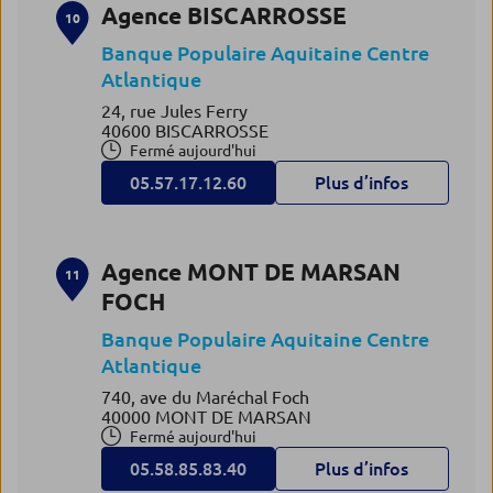
Agence BISCARROSSE
10
Banque Populaire Aquitaine Centre
Atlantique
24, rue Jules Ferry
40600 BISCARROSSE
Fermé aujourd'hui
05.57.17.12.60
Plus d’infos
Agence MONT DE MARSAN
11
FOCH
Banque Populaire Aquitaine Centre
Atlantique
740, ave du Maréchal Foch
40000 MONT DE MARSAN
Fermé aujourd'hui
05.58.85.83.40
Plus d’infos