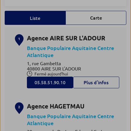
Carte
Liste
Agence AIRE SUR L'ADOUR
1
Banque Populaire Aquitaine Centre
Atlantique
1, rue Gambetta
40800 AIRE SUR L'ADOUR
Fermé aujourd'hui
05.58.51.90.10
Plus d’infos
Agence HAGETMAU
2
Banque Populaire Aquitaine Centre
Atlantique