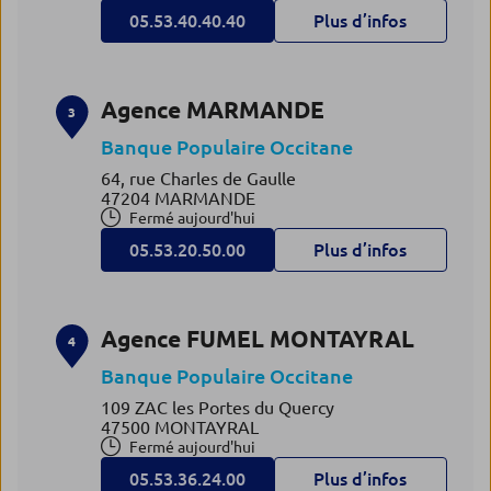
05.53.40.40.40
Plus d’infos
Agence MARMANDE
3
Banque Populaire Occitane
64, rue Charles de Gaulle
47204 MARMANDE
Fermé aujourd'hui
05.53.20.50.00
Plus d’infos
Agence FUMEL MONTAYRAL
4
Banque Populaire Occitane
109 ZAC les Portes du Quercy
47500 MONTAYRAL
Fermé aujourd'hui
05.53.36.24.00
Plus d’infos