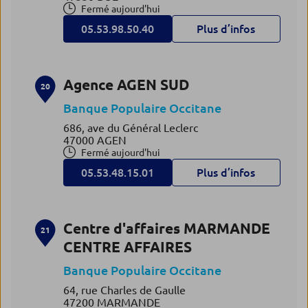
Fermé aujourd'hui
05.53.98.50.40
Plus d’infos
Agence AGEN SUD
20
Banque Populaire Occitane
686, ave du Général Leclerc
47000 AGEN
Fermé aujourd'hui
05.53.48.15.01
Plus d’infos
Centre d'affaires MARMANDE
21
CENTRE AFFAIRES
Banque Populaire Occitane
64, rue Charles de Gaulle
47200 MARMANDE