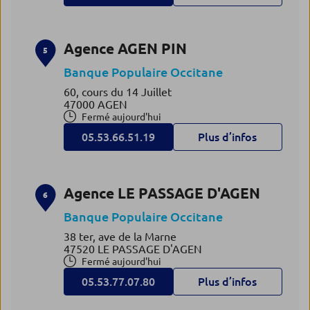
Agence AGEN PIN
5
Banque Populaire Occitane
60, cours du 14 Juillet
47000 AGEN
Fermé aujourd'hui
05.53.66.51.19
Plus d’infos
Agence LE PASSAGE D'AGEN
6
Banque Populaire Occitane
38 ter, ave de la Marne
47520 LE PASSAGE D'AGEN
Fermé aujourd'hui
05.53.77.07.80
Plus d’infos