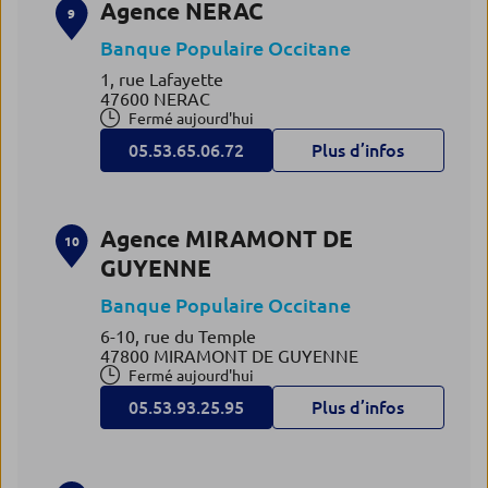
Agence NERAC
9
Banque Populaire Occitane
1, rue Lafayette
47600 NERAC
Fermé aujourd'hui
05.53.65.06.72
Plus d’infos
Agence MIRAMONT DE
10
GUYENNE
Banque Populaire Occitane
6-10, rue du Temple
47800 MIRAMONT DE GUYENNE
Fermé aujourd'hui
05.53.93.25.95
Plus d’infos