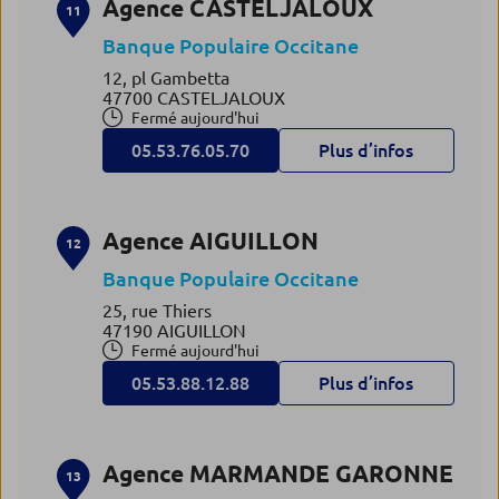
Agence CASTELJALOUX
11
Banque Populaire Occitane
12, pl Gambetta
47700 CASTELJALOUX
Fermé aujourd'hui
05.53.76.05.70
Plus d’infos
Agence AIGUILLON
12
Banque Populaire Occitane
25, rue Thiers
47190 AIGUILLON
Fermé aujourd'hui
05.53.88.12.88
Plus d’infos
Agence MARMANDE GARONNE
13