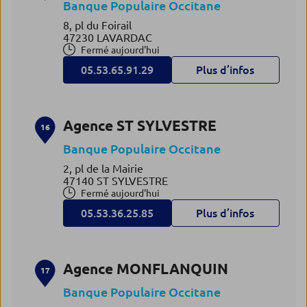
Banque Populaire Occitane
8, pl du Foirail
47230 LAVARDAC
Fermé aujourd'hui
05.53.65.91.29
Plus d’infos
Agence ST SYLVESTRE
16
Banque Populaire Occitane
2, pl de la Mairie
47140 ST SYLVESTRE
Fermé aujourd'hui
05.53.36.25.85
Plus d’infos
Agence MONFLANQUIN
17
Banque Populaire Occitane