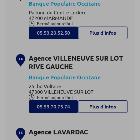
Banque Populaire Occitane
Parking du Centre Leclerc
47200 MARMANDE
Fermé aujourd'hui
05.53.20.52.50
Plus d’infos
Agence VILLENEUVE SUR LOT
14
RIVE GAUCHE
Banque Populaire Occitane
25, bd Voltaire
47300 VILLENEUVE SUR LOT
Fermé aujourd'hui
05.53.70.73.74
Plus d’infos
Agence LAVARDAC
15