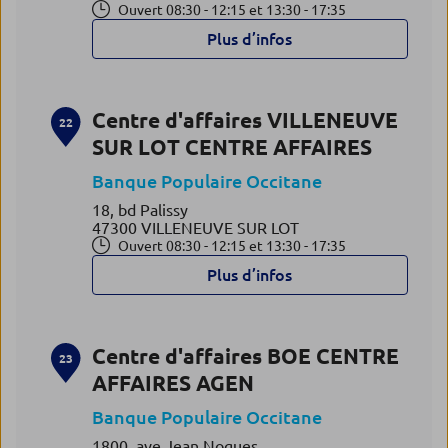
Ouvert 08:30 - 12:15 et 13:30 - 17:35
Plus d’infos
Centre d'affaires VILLENEUVE
22
SUR LOT CENTRE AFFAIRES
Banque Populaire Occitane
18, bd Palissy
47300 VILLENEUVE SUR LOT
Ouvert 08:30 - 12:15 et 13:30 - 17:35
Plus d’infos
Centre d'affaires BOE CENTRE
23
AFFAIRES AGEN
Banque Populaire Occitane
1800, ave Jean Nogues