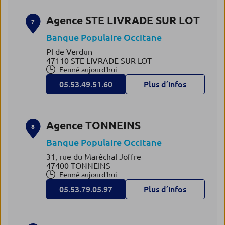
Agence STE LIVRADE SUR LOT
7
Banque Populaire Occitane
Pl de Verdun
47110 STE LIVRADE SUR LOT
Fermé aujourd'hui
05.53.49.51.60
Plus d’infos
Agence TONNEINS
8
Banque Populaire Occitane
31, rue du Maréchal Joffre
47400 TONNEINS
Fermé aujourd'hui
05.53.79.05.97
Plus d’infos