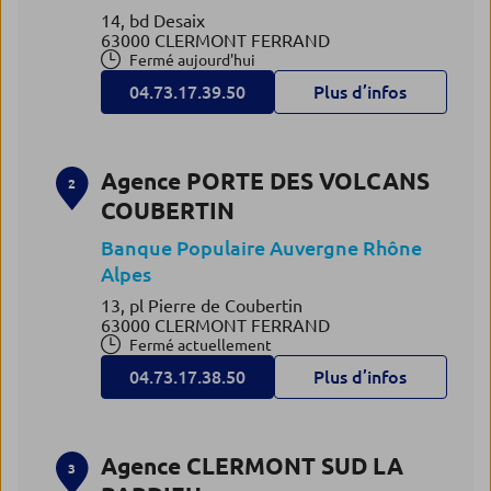
14, bd Desaix
63000 CLERMONT FERRAND
Fermé aujourd'hui
04.73.17.39.50
Plus d’infos
Agence PORTE DES VOLCANS
2
COUBERTIN
Banque Populaire Auvergne Rhône
Alpes
13, pl Pierre de Coubertin
63000 CLERMONT FERRAND
Fermé actuellement
04.73.17.38.50
Plus d’infos
Agence CLERMONT SUD LA
3