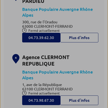
PARDIEU
Banque Populaire Auvergne Rhône
Alpes
300, rue de l'Oradou
63000 CLERMONT-FERRAND
Fermé actuellement
04.73.39.62.30
Plus d’infos
Agence CLERMONT
4
REPUBLIQUE
Banque Populaire Auvergne Rhône
Alpes
1, ave de la République
63100 CLERMONT FERRAND
Fermé actuellement
04.73.98.67.30
Plus d’infos