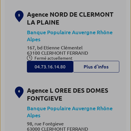
Agence NORD DE CLERMONT
5
LA PLAINE
Banque Populaire Auvergne Rhône
Alpes
167, bd Etienne Clémentel
63100 CLERMONT FERRAND
Fermé actuellement
04.73.16.14.80
Plus d’infos
Agence L OREE DES DOMES
6
FONTGIEVE
Banque Populaire Auvergne Rhône
Alpes
98, rue Fontgieve
63000 CLERMONT FERRAND