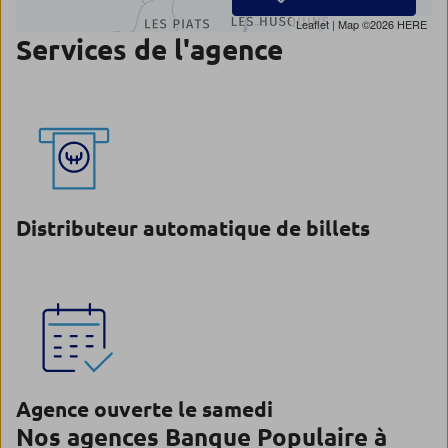
Leaflet
| Map ©2026
HERE
Services de l'agence
Distributeur automatique de billets
Agence ouverte le samedi
Nos agences Banque Populaire à