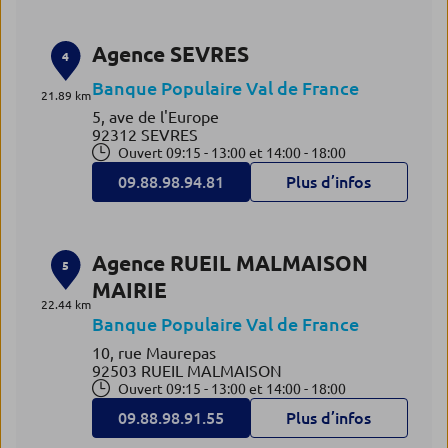
Agence SEVRES
4
Banque Populaire Val de France
21.89 km
5, ave de l'Europe
92312 SEVRES
Ouvert 09:15 - 13:00 et 14:00 - 18:00
09.88.98.94.81
Plus d’infos
Agence RUEIL MALMAISON
5
MAIRIE
22.44 km
Banque Populaire Val de France
10, rue Maurepas
92503 RUEIL MALMAISON
Ouvert 09:15 - 13:00 et 14:00 - 18:00
09.88.98.91.55
Plus d’infos