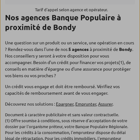
Tarif d'appel selon agence et opérateur.
Nos agences Banque Populaire à
proximité de Bondy
Une question sur un produit ou un service, une opération en cours
? Rendez-vous dans l'une de nos
5 agences
à proximité de
Bondy
.
Nos conseillers y seront à votre disposition pour vous
accompagner. Besoin d'un crédit pour financer vos projets(1), de
conseils en matière d'épargne ou d'une assurance pour protéger
vos biens ou vos proches ?
Un crédit vous engage et doit être remboursé. Vérifiez vos
capacités de remboursement avant de vous engager.
Découvrez nos solutions :
Epargner
,
Emprunter
,
Assurer
.
Document à caractère publicitaire et sans valeur contractuelle.
(1) Offre soumise à conditions, sous réserve d'acceptation de votre
dossier par l'organisme prêteur, votre Banque Populaire Régionale.
Pour les crédits à la consommation, l'emprunteur dispose du délai
légal de rétractation. Pour les crédits immobiliers, l'emprunteur