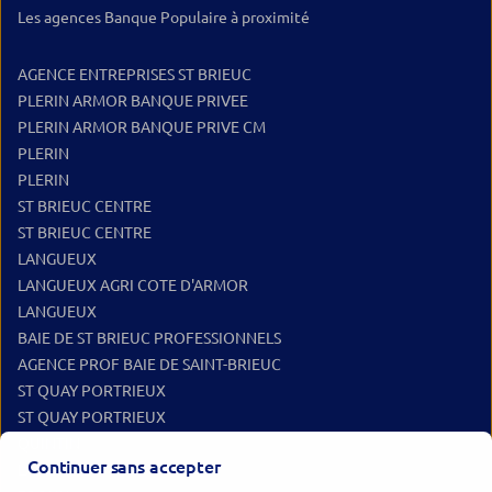
Les agences Banque Populaire à proximité
AGENCE ENTREPRISES ST BRIEUC
PLERIN ARMOR BANQUE PRIVEE
PLERIN ARMOR BANQUE PRIVE CM
PLERIN
PLERIN
ST BRIEUC CENTRE
ST BRIEUC CENTRE
LANGUEUX
LANGUEUX AGRI COTE D'ARMOR
LANGUEUX
BAIE DE ST BRIEUC PROFESSIONNELS
AGENCE PROF BAIE DE SAINT-BRIEUC
ST QUAY PORTRIEUX
ST QUAY PORTRIEUX
QUINTIN
Continuer sans accepter
LAMBALLE