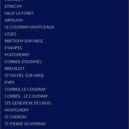
ETRECHY
MILLY LA FORET
ARPAJON
LE COUDRAY MONTCEAUX
LISSES
BRETIGNY SUR ORGE
ETAMPES
PONTHIERRY
CORBEIL ESSONNES
BREUILLET
ST MICHEL SUR ORGE
EVRY
CORBEIL LE COUDRAY
CORBEIL - LE COUDRAY
STE GENEVIEVE DES BOIS
MONTLHERY
ST CHERON
ST PIERRE DU PERRAY