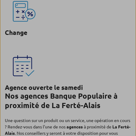
Change
Agence ouverte le samedi
Nos agences Banque Populaire à
proximité de La Ferté-Alais
Une question sur un produit ou un service, une opération en cours
? Rendez-vous dans l'une de nos
agences
à proximité de
La Ferté-
Alais
. Nos conseillers y seront à votre disposition pour vous