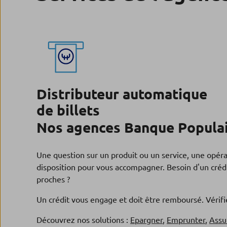
Distributeur automatique
de billets
Nos agences Banque Populai
Une question sur un produit ou un service, une opér
disposition pour vous accompagner. Besoin d'un crédi
proches ?
Un crédit vous engage et doit être remboursé. Véri
Découvrez nos solutions :
Epargner
,
Emprunter
,
Assu