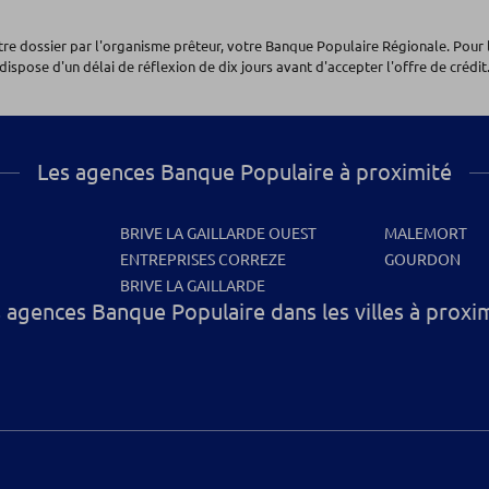
otre dossier par l'organisme prêteur, votre Banque Populaire Régionale. Pour 
dispose d'un délai de réflexion de dix jours avant d'accepter l'offre de crédit.
Les agences Banque Populaire à proximité
BRIVE LA GAILLARDE OUEST
MALEMORT
ENTREPRISES CORREZE
GOURDON
BRIVE LA GAILLARDE
 agences Banque Populaire dans les villes à proxi