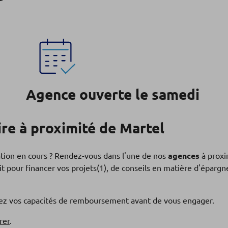
Agence ouverte le samedi
re à proximité de Martel
ation en cours ? Rendez-vous dans l'une de nos
agences
à proxi
t pour financer vos projets(1), de conseils en matière d'éparg
fiez vos capacités de remboursement avant de vous engager.
rer
.