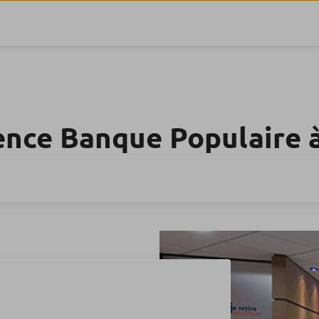
ence Banque Populaire 