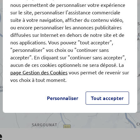
nous permettent de personnaliser votre expérience
sur le site, personnaliser l'assistance commerciale
suite à votre navigation, afficher du contenu vidéo,
ou encore personnaliser les annonces publicitaires
diffusées sur Internet en dehors de notre site et de
nos applications. Vous pouvez "tout accepter",
"personnaliser" vos choix ou "continuer sans
accepter". En cliquant sur "continuer sans accepter",
aucun de ces cookies optionnels ne sera déposé. La
page Gestion des Cookies
vous permet de revenir sur
vos choix à tout moment.
Personnaliser
Tout accepter
e