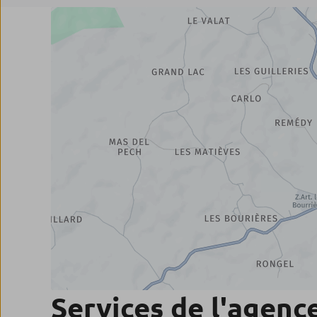
Services de l'agenc