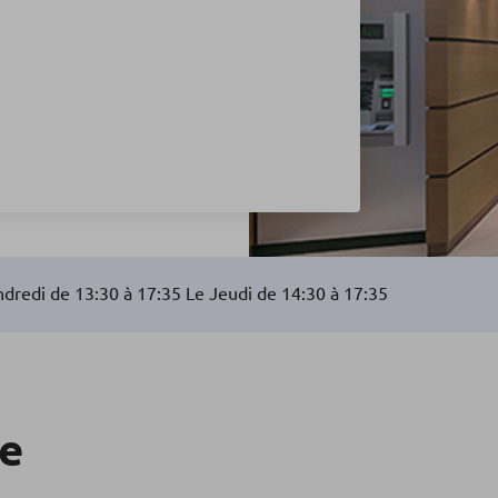
dredi de 13:30 à 17:35 Le Jeudi de 14:30 à 17:35
re