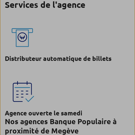
Services de l'agence
Distributeur automatique de billets
Agence ouverte le samedi
Nos agences Banque Populaire à
proximité de Megève