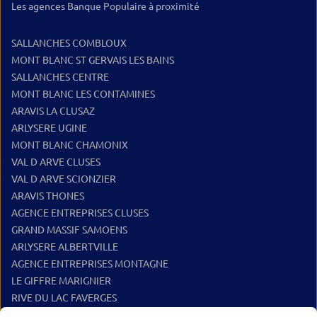
Les agences Banque Populaire à proximité
SALLANCHES COMBLOUX
MONT BLANC ST GERVAIS LES BAINS
SALLANCHES CENTRE
MONT BLANC LES CONTAMINES
ARAVIS LA CLUSAZ
ARLYSERE UGINE
MONT BLANC CHAMONIX
VAL D ARVE CLUSES
VAL D ARVE SCIONZIER
ARAVIS THONES
AGENCE ENTREPRISES CLUSES
GRAND MASSIF SAMOENS
ARLYSERE ALBERTVILLE
AGENCE ENTREPRISES MONTAGNE
LE GIFFRE MARIGNIER
RIVE DU LAC FAVERGES
GRAND MASSIF TANINGES