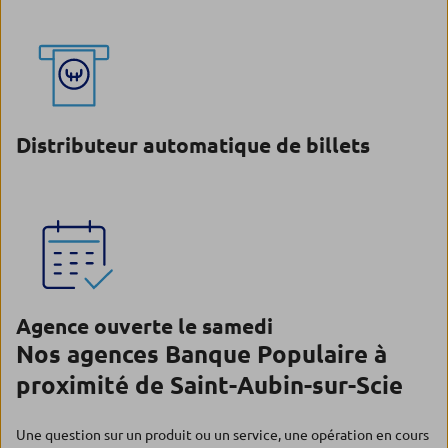
Distributeur automatique de billets
Agence ouverte le samedi
Nos agences Banque Populaire à
proximité de Saint-Aubin-sur-Scie
Une question sur un produit ou un service, une opération en cours