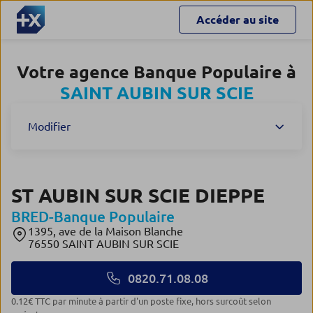
Accéder au site
Votre agence Banque Populaire à
SAINT AUBIN SUR SCIE
Modifier
ST AUBIN SUR SCIE DIEPPE
BRED-Banque Populaire
1395, ave de la Maison Blanche
76550 SAINT AUBIN SUR SCIE
0820.71.08.08
0.12€ TTC par minute à partir d'un poste fixe, hors surcoût selon