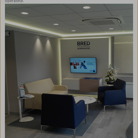
opérateur.