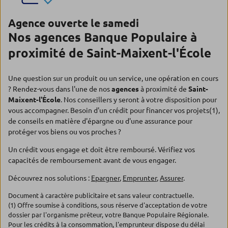
Agence ouverte le samedi
Nos agences Banque Populaire à
proximité de Saint-Maixent-l'École
Une question sur un produit ou un service, une opération en cours
? Rendez-vous dans l'une de nos
agences
à proximité de
Saint-
Maixent-l'École
. Nos conseillers y seront à votre disposition pour
vous accompagner. Besoin d'un crédit pour financer vos projets(1),
de conseils en matière d'épargne ou d'une assurance pour
protéger vos biens ou vos proches ?
Un crédit vous engage et doit être remboursé. Vérifiez vos
capacités de remboursement avant de vous engager.
Découvrez nos solutions :
Epargner
,
Emprunter
,
Assurer
.
Document à caractère publicitaire et sans valeur contractuelle.
(1) Offre soumise à conditions, sous réserve d'acceptation de votre
dossier par l'organisme prêteur, votre Banque Populaire Régionale.
Pour les crédits à la consommation, l'emprunteur dispose du délai