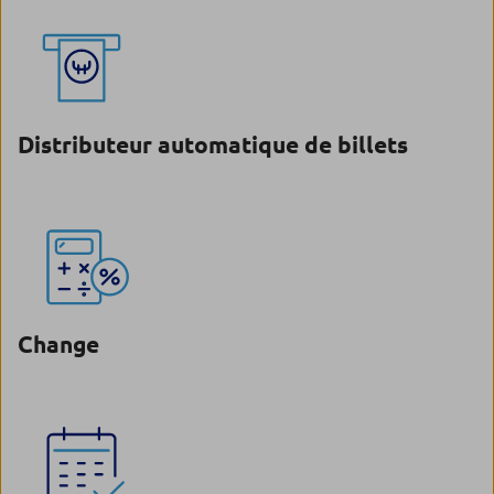
Distributeur automatique de billets
Change