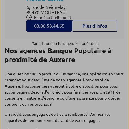
6, rue de Seignelay
89470 MONETEAU
Fermé actuellement
03.86.53.44.65
Plus d’infos
Tarif d'appel selon agence et opérateur.
Nos agences Banque Populaire à
proximité de Auxerre
Une question sur un produit ou un service, une opération en cours
? Rendez-vous dans l'une de nos
5 agences
à proximité de
Auxerre
. Nos conseillers y seront à votre disposition pour vous
accompagner. Besoin d'un crédit pour financer vos projets(1), de
conseils en matière d'épargne ou d'une assurance pour protéger
vos biens ou vos proches ?
Un crédit vous engage et doit être remboursé. Vérifiez vos
capacités de remboursement avant de vous engager.