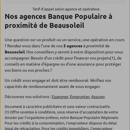
Tarif d'appel selon agence et opérateur.
Nos agences Banque Populaire à
proximité de Beausoleil
Une question sur un produit ou un service, une opération en cours
? Rendez-vous dans l'une de nos
5 agences
à proximité de
Beausoleil
. Nos conseillers y seront à votre disposition pour vous
accompagner. Besoin d'un crédit pour financer vos projets(1), de
conseils en matière d'épargne ou d'une assurance pour protéger
vos biens ou vos proches ?
Un crédit vous engage et doit être remboursé. Vérifiez vos
capacités de remboursement avant de vous engager.
Découvrez nos solutions :
Epargner
,
Emprunter
,
Assurer
.
Document à caractère publicitaire et sans valeur contractuelle.
(1) Offre soumise à conditions, sous réserve d'acceptation de votre
dossier par l'organisme prêteur, votre Banque Populaire Régionale.
Pour les crédits à la consommation, l'emprunteur dispose du délai
légal de rétractation. Pour les crédits immobiliers, l'emprunteur