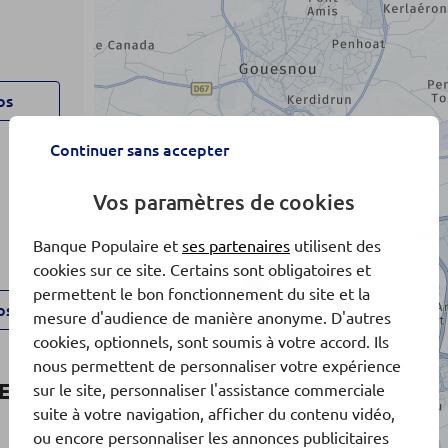
os
Continuer sans accepter
Vos paramètres de cookies
Banque Populaire et
ses partenaires
utilisent des
cookies sur ce site. Certains sont obligatoires et
x3
permettent le bon fonctionnement du site et la
os
mesure d'audience de manière anonyme. D'autres
cookies, optionnels, sont soumis à votre accord. Ils
nous permettent de personnaliser votre expérience
E
sur le site, personnaliser l'assistance commerciale
suite à votre navigation, afficher du contenu vidéo,
ou encore personnaliser les annonces publicitaires