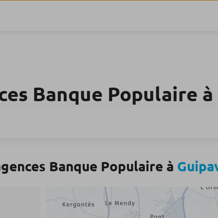
ces Banque Populaire à
agences Banque Populaire à
Guipa