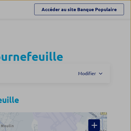
Accéder au site
Banque Populaire
urnefeuille
Modifier
uille
+