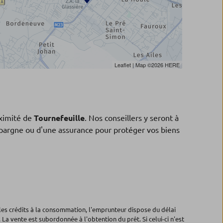
Leaflet
| Map ©2026
HERE
ximité de
Tournefeuille
. Nos conseillers y seront à
'épargne ou d'une assurance pour protéger vos biens
les crédits à la consommation, l'emprunteur dispose du délai
 La vente est subordonnée à l'obtention du prêt. Si celui-ci n'est