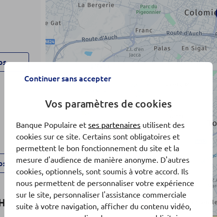
os
Continuer sans accepter
Vos paramètres de cookies
Banque Populaire et
ses partenaires
utilisent des
cookies sur ce site. Certains sont obligatoires et
permettent le bon fonctionnement du site et la
mesure d'audience de manière anonyme. D'autres
os
3
cookies, optionnels, sont soumis à votre accord. Ils
nous permettent de personnaliser votre expérience
sur le site, personnaliser l'assistance commerciale
H
suite à votre navigation, afficher du contenu vidéo,