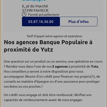
6, pl du Marché
57290 FAMECK
Fermé actuellement
03.87.16.36.80
Plus d’infos
Tarif d'appel selon agence et opérateur.
Nos agences Banque Populaire à
proximité de Yutz
Une question sur un produit ou un service, une opération en cours
? Rendez-vous dans l'une de nos
5 agences
à proximité de
Yutz
.
Nos conseillers y seront à votre disposition pour vous
accompagner. Besoin d'un crédit pour financer vos projets(1), de
conseils en matière d'épargne ou d'une assurance pour protéger
vos biens ou vos proches ?
Un crédit vous engage et doit être remboursé. Vérifiez vos
capacités de remboursement avant de vous engager.