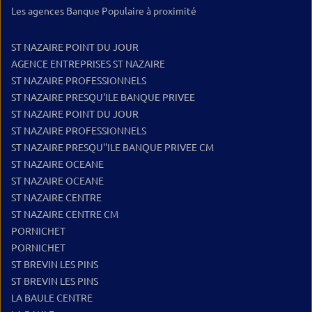
Les agences Banque Populaire à proximité
ST NAZAIRE POINT DU JOUR
AGENCE ENTREPRISES ST NAZAIRE
ST NAZAIRE PROFESSIONNELS
ST NAZAIRE PRESQU'ILE BANQUE PRIVEE
ST NAZAIRE POINT DU JOUR
ST NAZAIRE PROFESSIONNELS
ST NAZAIRE PRESQU''ILE BANQUE PRIVEE CM
ST NAZAIRE OCEANE
ST NAZAIRE OCEANE
ST NAZAIRE CENTRE
ST NAZAIRE CENTRE CM
PORNICHET
PORNICHET
ST BREVIN LES PINS
ST BREVIN LES PINS
LA BAULE CENTRE