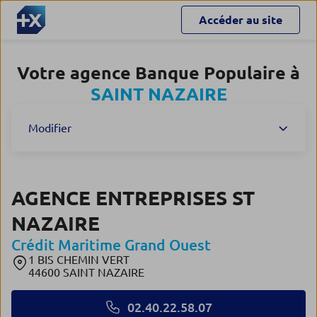
Accéder au site
Votre agence Banque Populaire à
SAINT NAZAIRE
Modifier
AGENCE ENTREPRISES ST
NAZAIRE
Crédit Maritime Grand Ouest
1 BIS CHEMIN VERT
44600 SAINT NAZAIRE
02.40.22.58.07