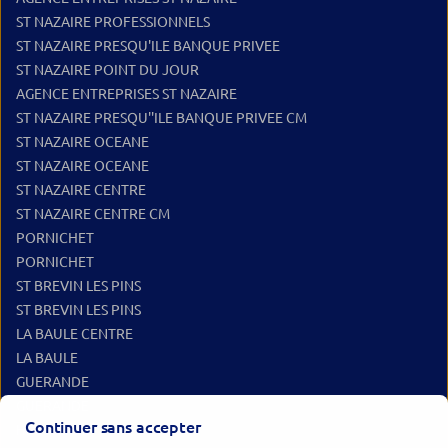
ST NAZAIRE PROFESSIONNELS
ST NAZAIRE PRESQU'ILE BANQUE PRIVEE
ST NAZAIRE POINT DU JOUR
AGENCE ENTREPRISES ST NAZAIRE
ST NAZAIRE PRESQU''ILE BANQUE PRIVEE CM
ST NAZAIRE OCEANE
ST NAZAIRE OCEANE
ST NAZAIRE CENTRE
ST NAZAIRE CENTRE CM
PORNICHET
PORNICHET
ST BREVIN LES PINS
ST BREVIN LES PINS
LA BAULE CENTRE
LA BAULE
GUERANDE
GUERANDE
Continuer sans accepter
HERBIGNAC