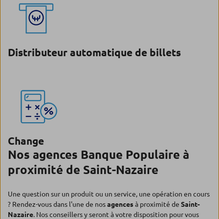
Distributeur automatique de billets
Change
Nos agences Banque Populaire à
proximité de Saint-Nazaire
Une question sur un produit ou un service, une opération en cours
? Rendez-vous dans l'une de nos
agences
à proximité de
Saint-
Nazaire
. Nos conseillers y seront à votre disposition pour vous