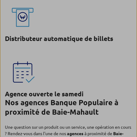
Distributeur automatique de billets
Agence ouverte le samedi
Nos agences Banque Populaire à
proximité de Baie-Mahault
Une question sur un produit ou un service, une opération en cours
? Rendez-vous dans l'une de nos
agences
à proximité de
Baie-