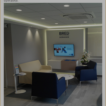
opérateur.