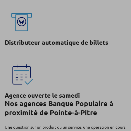
Distributeur automatique de billets
Agence ouverte le samedi
Nos agences Banque Populaire à
proximité de Pointe-à-Pitre
Une question sur un produit ou un service, une opération en cours