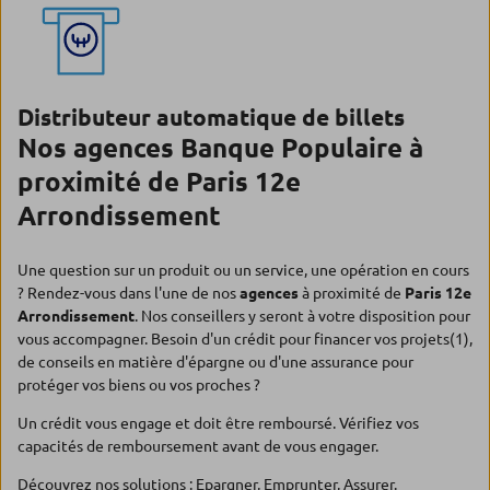
Distributeur automatique de billets
Nos agences Banque Populaire à
proximité de Paris 12e
Arrondissement
Une question sur un produit ou un service, une opération en cours
? Rendez-vous dans l'une de nos
agences
à proximité de
Paris 12e
Arrondissement
. Nos conseillers y seront à votre disposition pour
vous accompagner. Besoin d'un crédit pour financer vos projets(1),
de conseils en matière d'épargne ou d'une assurance pour
protéger vos biens ou vos proches ?
Un crédit vous engage et doit être remboursé. Vérifiez vos
capacités de remboursement avant de vous engager.
Découvrez nos solutions :
Epargner
,
Emprunter
,
Assurer
.