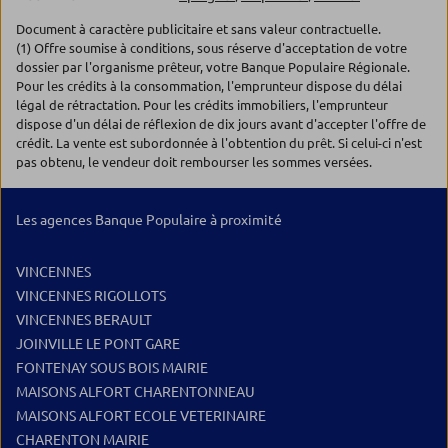
Document à caractère publicitaire et sans valeur contractuelle.
(1) Offre soumise à conditions, sous réserve d'acceptation de votre
dossier par l'organisme prêteur, votre Banque Populaire Régionale.
Pour les crédits à la consommation, l'emprunteur dispose du délai
légal de rétractation. Pour les crédits immobiliers, l'emprunteur
dispose d'un délai de réflexion de dix jours avant d'accepter l'offre de
crédit. La vente est subordonnée à l'obtention du prêt. Si celui-ci n'est
pas obtenu, le vendeur doit rembourser les sommes versées.
Les agences Banque Populaire à proximité
VINCENNES
VINCENNES RIGOLLOTS
VINCENNES BERAULT
JOINVILLE LE PONT GARE
FONTENAY SOUS BOIS MAIRIE
MAISONS ALFORT CHARENTONNEAU
MAISONS ALFORT ECOLE VETERINAIRE
CHARENTON MAIRIE