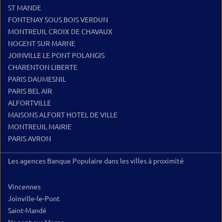
ST MANDE
FONTENAY SOUS BOIS VERDUN
MONTREUIL CROIX DE CHAVAUX
NOGENT SUR MARNE
JOINVILLE LE PONT POLANGIS
CHARENTON LIBERTE
PARIS DAUMESNIL
PARIS BEL AIR
ALFORTVILLE
MAISONS ALFORT HOTEL DE VILLE
MONTREUIL MAIRIE
PARIS AVRON
Les agences Banque Populaire dans les villes à proximité
Vincennes
Joinville-le-Pont
Saint-Mandé