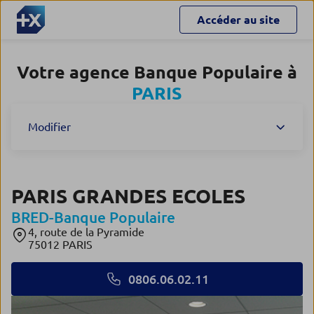
Accéder au site
Votre agence Banque Populaire à
PARIS
Modifier
PARIS GRANDES ECOLES
BRED-Banque Populaire
4, route de la Pyramide
75012 PARIS
0806.06.02.11