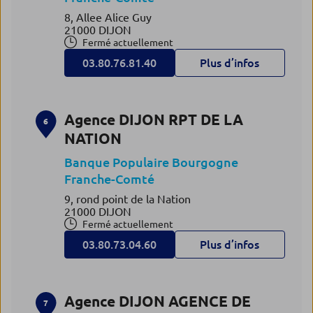
8, Allee Alice Guy
21000 DIJON
Fermé actuellement
03.80.76.81.40
Plus d’infos
Agence DIJON RPT DE LA
6
NATION
Banque Populaire Bourgogne
Franche-Comté
9, rond point de la Nation
21000 DIJON
Fermé actuellement
03.80.73.04.60
Plus d’infos
Agence DIJON AGENCE DE
7