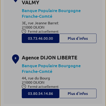
VALMY
Banque Populaire Bourgogne
Franche-Comté
3E, rue Jeanne Barret
21000 DIJON
Fermé actuellement
03.73.46.00.00
Plus d’infos
Agence DIJON LIBERTE
8
Banque Populaire Bourgogne
Franche-Comté
44, rue du Bourg
21000 DIJON
Fermé actuellement
03.80.54.14.86
Plus d’infos