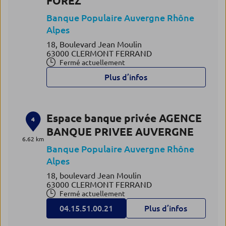
FOREZ
Banque Populaire Auvergne Rhône
Alpes
18, Boulevard Jean Moulin
63000 CLERMONT FERRAND
Fermé actuellement
Plus d’infos
Espace banque privée AGENCE
4
BANQUE PRIVEE AUVERGNE
6.62 km
Banque Populaire Auvergne Rhône
Alpes
18, boulevard Jean Moulin
63000 CLERMONT FERRAND
Fermé actuellement
04.15.51.00.21
Plus d’infos