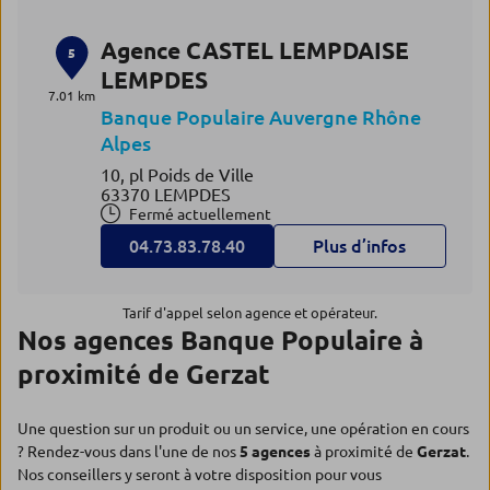
Agence CASTEL LEMPDAISE
5
LEMPDES
7.01 km
Banque Populaire Auvergne Rhône
Alpes
10, pl Poids de Ville
63370 LEMPDES
Fermé actuellement
04.73.83.78.40
Plus d’infos
Tarif d'appel selon agence et opérateur.
Nos agences Banque Populaire à
proximité de Gerzat
Une question sur un produit ou un service, une opération en cours
? Rendez-vous dans l'une de nos
5 agences
à proximité de
Gerzat
.
Nos conseillers y seront à votre disposition pour vous