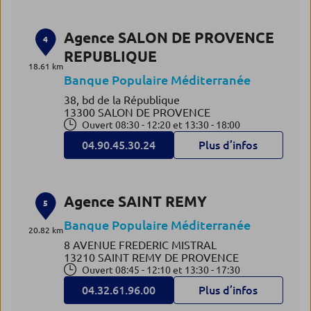
Agence SALON DE PROVENCE
4
REPUBLIQUE
18.61 km
Banque Populaire Méditerranée
38, bd de la République
13300 SALON DE PROVENCE
Ouvert 08:30 - 12:20 et 13:30 - 18:00
04.90.45.30.24
Plus d’infos
Agence SAINT REMY
5
Banque Populaire Méditerranée
20.82 km
8 AVENUE FREDERIC MISTRAL
13210 SAINT REMY DE PROVENCE
Ouvert 08:45 - 12:10 et 13:30 - 17:30
04.32.61.96.00
Plus d’infos