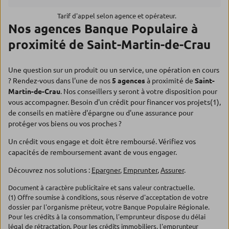
Tarif d'appel selon agence et opérateur.
Nos agences Banque Populaire à
proximité de Saint-Martin-de-Crau
Une question sur un produit ou un service, une opération en cours
? Rendez-vous dans l'une de nos
5 agences
à proximité de
Saint-
Martin-de-Crau
. Nos conseillers y seront à votre disposition pour
vous accompagner. Besoin d'un crédit pour financer vos projets(1),
de conseils en matière d'épargne ou d'une assurance pour
protéger vos biens ou vos proches ?
Un crédit vous engage et doit être remboursé. Vérifiez vos
capacités de remboursement avant de vous engager.
Découvrez nos solutions :
Epargner
,
Emprunter
,
Assurer
.
Document à caractère publicitaire et sans valeur contractuelle.
(1) Offre soumise à conditions, sous réserve d'acceptation de votre
dossier par l'organisme prêteur, votre Banque Populaire Régionale.
Pour les crédits à la consommation, l'emprunteur dispose du délai
légal de rétractation. Pour les crédits immobiliers, l'emprunteur