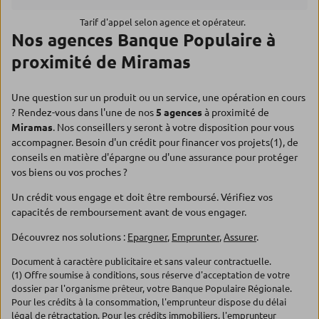
Tarif d'appel selon agence et opérateur.
Nos agences Banque Populaire à
proximité de Miramas
Une question sur un produit ou un service, une opération en cours
? Rendez-vous dans l'une de nos
5 agences
à proximité de
Miramas
. Nos conseillers y seront à votre disposition pour vous
accompagner. Besoin d'un crédit pour financer vos projets(1), de
conseils en matière d'épargne ou d'une assurance pour protéger
vos biens ou vos proches ?
Un crédit vous engage et doit être remboursé. Vérifiez vos
capacités de remboursement avant de vous engager.
Découvrez nos solutions :
Epargner
,
Emprunter
,
Assurer
.
Document à caractère publicitaire et sans valeur contractuelle.
(1) Offre soumise à conditions, sous réserve d'acceptation de votre
dossier par l'organisme prêteur, votre Banque Populaire Régionale.
Pour les crédits à la consommation, l'emprunteur dispose du délai
légal de rétractation. Pour les crédits immobiliers, l'emprunteur