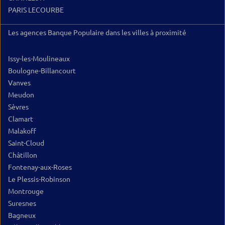
PARIS LECOURBE
Les agences Banque Populaire dans les villes à proximité
Issy-les-Moulineaux
Boulogne-Billancourt
Vanves
Meudon
Sèvres
Clamart
Malakoff
Saint-Cloud
Châtillon
Fontenay-aux-Roses
Le Plessis-Robinson
Montrouge
Suresnes
Bagneux