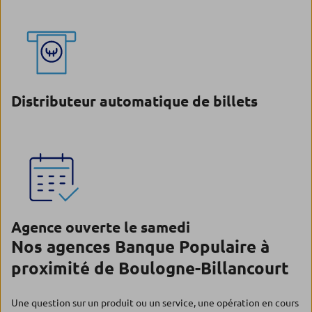
Distributeur automatique de billets
Agence ouverte le samedi
Nos agences Banque Populaire à
proximité de Boulogne-Billancourt
Une question sur un produit ou un service, une opération en cours