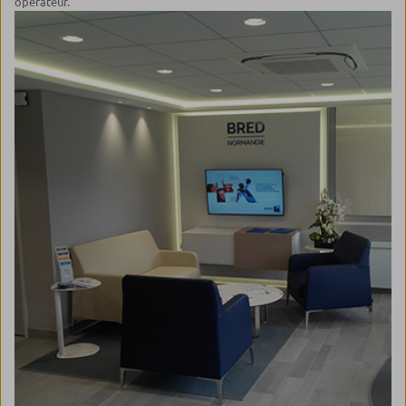
opérateur.