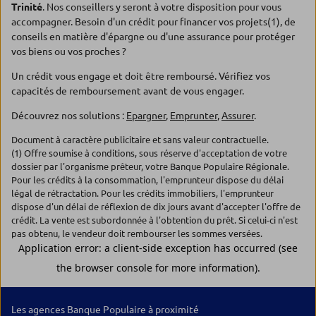
Trinité
. Nos conseillers y seront à votre disposition pour vous
accompagner. Besoin d'un crédit pour financer vos projets(1), de
conseils en matière d'épargne ou d'une assurance pour protéger
vos biens ou vos proches ?
Un crédit vous engage et doit être remboursé. Vérifiez vos
capacités de remboursement avant de vous engager.
Découvrez nos solutions :
Epargner
,
Emprunter
,
Assurer
.
Document à caractère publicitaire et sans valeur contractuelle.
(1) Offre soumise à conditions, sous réserve d'acceptation de votre
dossier par l'organisme prêteur, votre Banque Populaire Régionale.
Pour les crédits à la consommation, l'emprunteur dispose du délai
légal de rétractation. Pour les crédits immobiliers, l'emprunteur
dispose d'un délai de réflexion de dix jours avant d'accepter l'offre de
crédit. La vente est subordonnée à l'obtention du prêt. Si celui-ci n'est
pas obtenu, le vendeur doit rembourser les sommes versées.
Les agences Banque Populaire à proximité