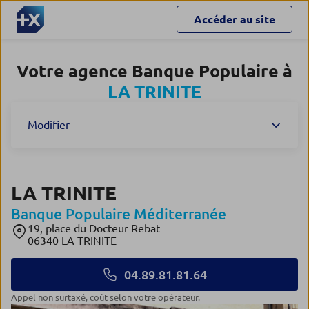
Accéder au site
Votre agence Banque Populaire à
LA TRINITE
Modifier
LA TRINITE
Banque Populaire Méditerranée
19, place du Docteur Rebat
06340 LA TRINITE
04.89.81.81.64
Appel non surtaxé, coût selon votre opérateur.