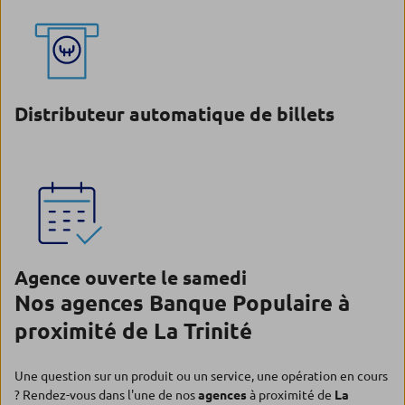
Distributeur automatique de billets
Agence ouverte le samedi
Nos agences Banque Populaire à
proximité de La Trinité
Une question sur un produit ou un service, une opération en cours
? Rendez-vous dans l'une de nos
agences
à proximité de
La