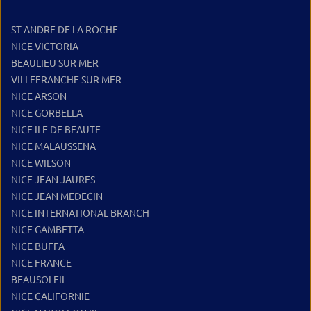
ST ANDRE DE LA ROCHE
NICE VICTORIA
BEAULIEU SUR MER
VILLEFRANCHE SUR MER
NICE ARSON
NICE GORBELLA
NICE ILE DE BEAUTE
NICE MALAUSSENA
NICE WILSON
NICE JEAN JAURES
NICE JEAN MEDECIN
NICE INTERNATIONAL BRANCH
NICE GAMBETTA
NICE BUFFA
NICE FRANCE
BEAUSOLEIL
NICE CALIFORNIE