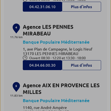
04.42.31.06.10
Plus d’infos
Agence LES PENNES
4
MIRABEAU
11.76 km
Banque Populaire Méditerranée
1, ave Plan de Campagne, le Logis Neuf
13170 LES PENNES MIRABEAU
Ouvert 08:30 - 12:20 et 13:30 - 18:00
04.84.66.00.30
Plus d’infos
Agence AIX EN PROVENCE LES
5
MILLES
11.83 km
Banque Populaire Méditerranée
1140, rue André Ampère