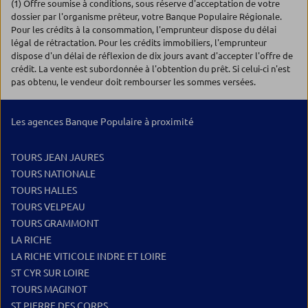
(1) Offre soumise à conditions, sous réserve d'acceptation de votre
dossier par l'organisme prêteur, votre Banque Populaire Régionale.
Pour les crédits à la consommation, l'emprunteur dispose du délai
légal de rétractation. Pour les crédits immobiliers, l'emprunteur
dispose d'un délai de réflexion de dix jours avant d'accepter l'offre de
crédit. La vente est subordonnée à l'obtention du prêt. Si celui-ci n'est
pas obtenu, le vendeur doit rembourser les sommes versées.
Les agences Banque Populaire à proximité
TOURS JEAN JAURES
TOURS NATIONALE
TOURS HALLES
TOURS VELPEAU
TOURS GRAMMONT
LA RICHE
LA RICHE VITICOLE INDRE ET LOIRE
ST CYR SUR LOIRE
TOURS MAGINOT
ST PIERRE DES CORPS