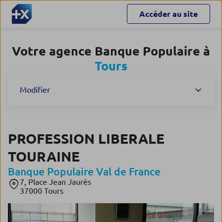
Accéder au site
Votre agence Banque Populaire à
Tours
Modifier
PROFESSION LIBERALE
TOURAINE
Banque Populaire Val de France
7, Place Jean Jaurès
37000 Tours