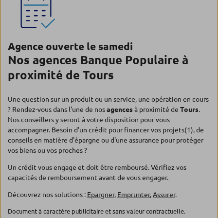
Agence ouverte le samedi
Nos agences Banque Populaire à
proximité de Tours
Une question sur un produit ou un service, une opération en cours
? Rendez-vous dans l'une de nos
agences
à proximité de
Tours
.
Nos conseillers y seront à votre disposition pour vous
accompagner. Besoin d'un crédit pour financer vos projets(1), de
conseils en matière d'épargne ou d'une assurance pour protéger
vos biens ou vos proches ?
Un crédit vous engage et doit être remboursé. Vérifiez vos
capacités de remboursement avant de vous engager.
Découvrez nos solutions :
Epargner
,
Emprunter
,
Assurer
.
Document à caractère publicitaire et sans valeur contractuelle.